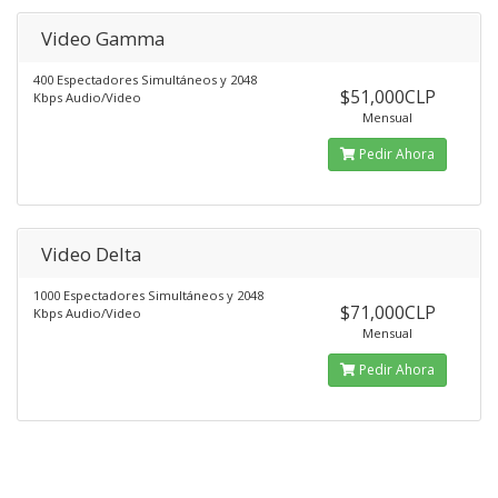
Video Gamma
400 Espectadores Simultáneos y 2048
$51,000CLP
Kbps Audio/Video
Mensual
Pedir Ahora
Video Delta
1000 Espectadores Simultáneos y 2048
$71,000CLP
Kbps Audio/Video
Mensual
Pedir Ahora