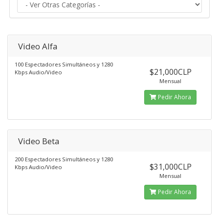
Video Alfa
100 Espectadores Simultáneos y 1280
$21,000CLP
Kbps Audio/Video
Mensual
Pedir Ahora
Video Beta
200 Espectadores Simultáneos y 1280
$31,000CLP
Kbps Audio/Video
Mensual
Pedir Ahora