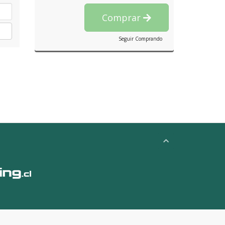
Comprar
Seguir Comprando